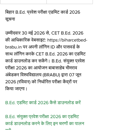
बिहार B.Ed. प्रवेश परीक्षा एडमिट कार्ड 2026 
सूचना
उम्मीदवार 30 मई 2026 से, CET B.Ed. 2026 
की आधिकारिक वेबसाइट: https://biharcetbed-
brabu.in पर अपनी लॉगिन ID और पासवर्ड के 
साथ लॉगिन करके CET B.Ed. 2026 का एडमिट 
कार्ड डाउनलोड कर सकेंगे। B.Ed. संयुक्त प्रवेश 
परीक्षा 2026 का आयोजन बाबासाहेब भीमराव 
अंबेडकर विश्वविद्यालय (BRABU) द्वारा 07 जून 
2026 (रविवार) को निर्धारित परीक्षा केंद्रों पर 
किया जाएगा।
B.Ed. एडमिट कार्ड 2026 कैसे डाउनलोड करें
B.Ed. संयुक्त प्रवेश परीक्षा 2026 का एडमिट 
कार्ड डाउनलोड करने के लिए इन चरणों का पालन 