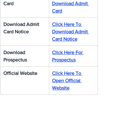
Card
Download Admit 
Card
Download Admit 
Click Here To 
Card Notice
Download Admit 
Card Notice
Download 
Click Here For 
Prospectus
Prospectus
Official Website
Click Here To 
Open Official 
Website