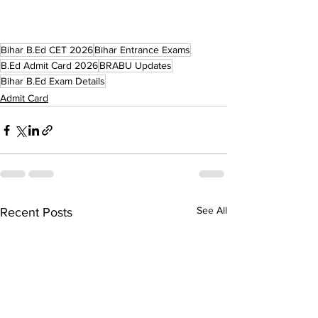
Bihar B.Ed CET 2026
Bihar Entrance Exams
B.Ed Admit Card 2026
BRABU Updates
Bihar B.Ed Exam Details
Admit Card
See All
Recent Posts