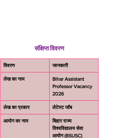
संक्षिप्त विवरण
विवरण
जानकारी
लेख का नाम
Bihar Assistant 
Professor Vacancy 
2026
लेख का प्रकार
लेटेस्ट जॉब
आयोग का नाम
बिहार राज्य 
विश्वविद्यालय सेवा 
आयोग (BSUSC)