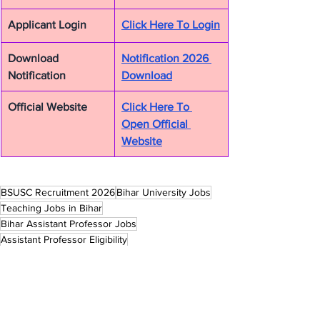
Applicant Login
Click Here To Login
Download 
Notification 2026 
Notification
Download
Official Website
Click Here To 
Open Official 
Website
BSUSC Recruitment 2026
Bihar University Jobs
Teaching Jobs in Bihar
Bihar Assistant Professor Jobs
Assistant Professor Eligibility
Job