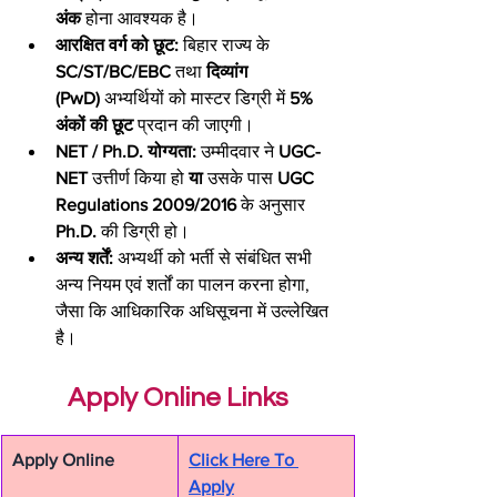
अंक
 होना आवश्यक है।
आरक्षित वर्ग को छूट:
 बिहार राज्य के 
SC/ST/BC/EBC
 तथा 
दिव्यांग 
(PwD)
 अभ्यर्थियों को मास्टर डिग्री में 
5% 
अंकों की छूट
 प्रदान की जाएगी।
NET / Ph.D. योग्यता:
 उम्मीदवार ने 
UGC-
NET
 उत्तीर्ण किया हो 
या
 उसके पास 
UGC 
Regulations 2009/2016
 के अनुसार 
Ph.D.
 की डिग्री हो।
अन्य शर्तें:
 अभ्यर्थी को भर्ती से संबंधित सभी 
अन्य नियम एवं शर्तों का पालन करना होगा, 
जैसा कि आधिकारिक अधिसूचना में उल्लेखित 
है।
Apply Online Links
Apply Online
Click Here To 
Apply