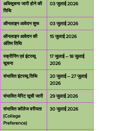
अधिसूचना जारी होने की 
03 जुलाई 2026
तिथि
ऑनलाइन आवेदन शुरू
03 जुलाई 2026
ऑनलाइन आवेदन की 
15 जुलाई 2026
अंतिम तिथि
स्क्रीनिंग एवं इंटरव्यू 
17 जुलाई – 18 जुलाई 
सूचना
2026
संभावित इंटरव्यू तिथि
20 जुलाई – 27 जुलाई 
2026
संभावित मेरिट सूची जारी
29 जुलाई 2026
संभावित कॉलेज वरीयता 
30 जुलाई 2026
(College 
Preference)