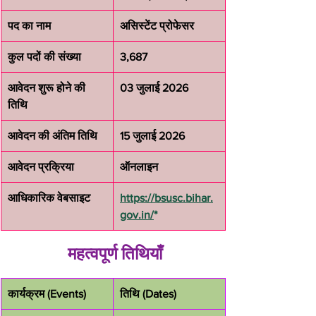
पद का नाम
असिस्टेंट प्रोफेसर
कुल पदों की संख्या
3,687
आवेदन शुरू होने की 
03 जुलाई 2026
तिथि
आवेदन की अंतिम तिथि
15 जुलाई 2026
आवेदन प्रक्रिया
ऑनलाइन
आधिकारिक वेबसाइट
https://bsusc.bihar.
gov.in/
*
 महत्वपूर्ण तिथियाँ
कार्यक्रम (Events)
तिथि (Dates)