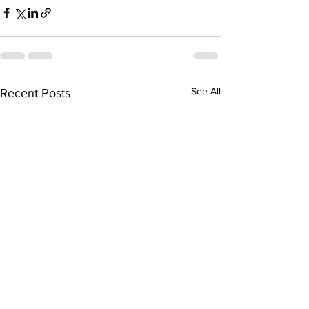
See All
Recent Posts