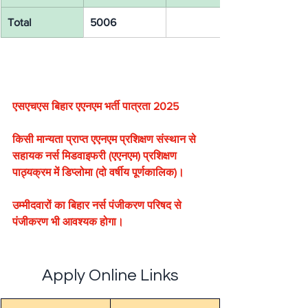
Total
5006
एसएचएस बिहार एएनएम भर्ती पात्रता 2025
किसी मान्यता प्राप्त एएनएम प्रशिक्षण संस्थान से 
सहायक नर्स मिडवाइफरी (एएनएम) प्रशिक्षण 
पाठ्यक्रम में डिप्लोमा (दो वर्षीय पूर्णकालिक)।
उम्मीदवारों का बिहार नर्स पंजीकरण परिषद से 
पंजीकरण भी आवश्यक होगा।
Apply Online Links