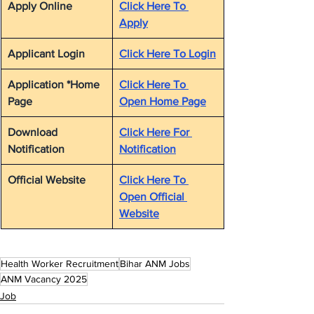
Apply Online
Click Here To 
Apply
Applicant Login
Click Here To Login
Application *Home 
Click Here To 
Page
Open Home Page
Download 
Click Here For 
Notification
Notification
Official Website
Click Here To 
Open Official 
Website
Health Worker Recruitment
Bihar ANM Jobs
ANM Vacancy 2025
Job