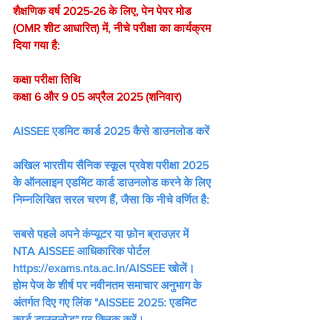
शैक्षणिक वर्ष 2025-26 के लिए, पेन पेपर मोड 
(OMR शीट आधारित) में, नीचे परीक्षा का कार्यक्रम 
दिया गया है:
कक्षा परीक्षा तिथि
कक्षा 6 और 9 05 अप्रैल 2025 (शनिवार)
AISSEE एडमिट कार्ड 2025 कैसे डाउनलोड करें
अखिल भारतीय सैनिक स्कूल प्रवेश परीक्षा 2025 
के ऑनलाइन एडमिट कार्ड डाउनलोड करने के लिए 
निम्नलिखित सरल चरण हैं, जैसा कि नीचे वर्णित है:
सबसे पहले अपने कंप्यूटर या फ़ोन ब्राउज़र में 
NTA AISSEE आधिकारिक पोर्टल 
https://exams.nta.ac.in/AISSEE खोलें।
होम पेज के शीर्ष पर नवीनतम समाचार अनुभाग के 
अंतर्गत दिए गए लिंक "AISSEE 2025: एडमिट 
कार्ड डाउनलोड" पर क्लिक करें।