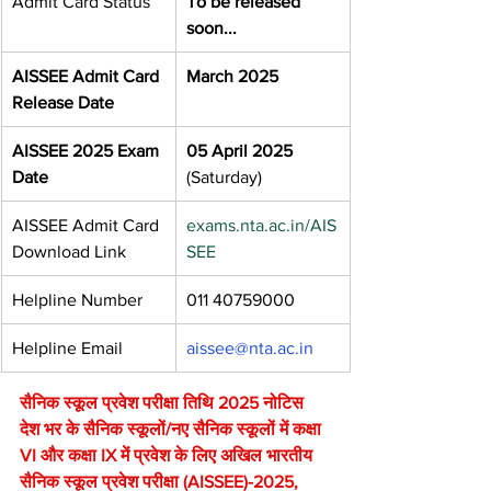
Admit Card Status
To be released 
soon...
AISSEE Admit Card 
March 2025
Release Date
AISSEE 2025 Exam 
05 April 2025
Date
(Saturday)
AISSEE Admit Card 
exams.nta.ac.in/AIS
Download Link
SEE
Helpline Number
011 40759000
Helpline Email
aissee@nta.ac.in
सैनिक स्कूल प्रवेश परीक्षा तिथि 2025 नोटिस
देश भर के सैनिक स्कूलों/नए सैनिक स्कूलों में कक्षा 
VI और कक्षा IX में प्रवेश के लिए अखिल भारतीय 
सैनिक स्कूल प्रवेश परीक्षा (AISSEE)-2025, 