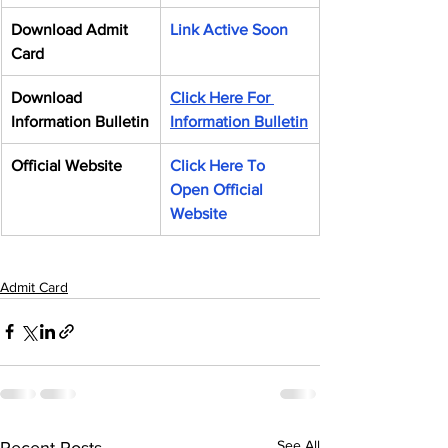
Download Admit 
Link Active Soon
Card
Download 
Click Here For 
Information Bulletin
Information Bulletin
Official Website
Click Here To 
Open Official 
Website
Admit Card
See All
Recent Posts