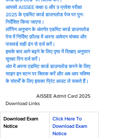
आपको AISSEE कक्षा 6 और 9 प्रवेश परीक्षा 
2025 के एडमिट कार्ड डाउनलोड पेज पर पुनः 
निर्देशित किया जाएगा।
लॉगिन अनुभाग के अंतर्गत एडमिट कार्ड डाउनलोड 
पेज में निर्दिष्ट फ़ील्ड में अपना आवेदन संख्या और 
पासवर्ड सही ढंग से दर्ज करें।
इसके बाद आगे बढ़ने के लिए पृष्ठ में दिखाए अनुसार 
सुरक्षा पिन दर्ज करें।
अंत में अपना एडमिट कार्ड डाउनलोड करने के लिए 
साइन इन बटन पर क्लिक करें और अब आप भविष्य 
के संदर्भों के लिए इसका प्रिंट आउट ले सकते हैं।
                         AISSEE Admit Card 2025 
Download Links
Download Exam 
Click Here To 
Notice
Download Exam 
Notice