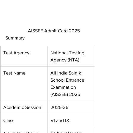
                   AISSEE Admit Card 2025 
Summary
Test Agency
National Testing 
Agency (NTA)
Test Name
All India Sainik 
School Entrance 
Examination 
(AISSEE) 2025
Academic Session
2025-26
Class
VI and IX