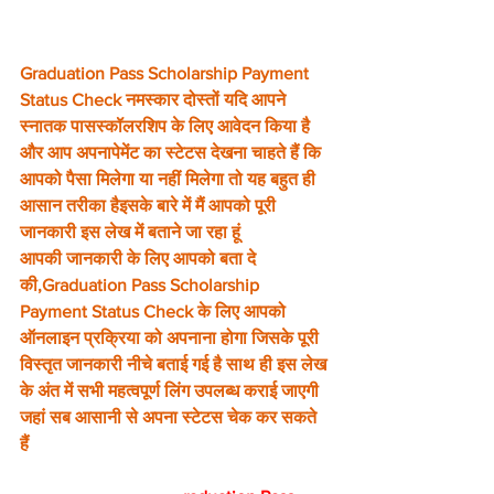
Graduation Pass Scholarship Payment 
Status Check नमस्कार दोस्तों यदि आपने 
स्नातक पासस्कॉलरशिप के लिए आवेदन किया है 
और आप अपनापेमेंट का स्टेटस देखना चाहते हैं कि 
आपको पैसा मिलेगा या नहीं मिलेगा तो यह बहुत ही 
आसान तरीका हैइसके बारे में मैं आपको पूरी 
जानकारी इस लेख में बताने जा रहा हूं
आपकी जानकारी के लिए आपको बता दे 
की,Graduation Pass Scholarship 
Payment Status Check के लिए आपको 
ऑनलाइन प्रक्रिया को अपनाना होगा जिसके पूरी 
विस्तृत जानकारी नीचे बताई गई है साथ ही इस लेख 
के अंत में सभी महत्वपूर्ण लिंग उपलब्ध कराई जाएगी 
जहां सब आसानी से अपना स्टेटस चेक कर सकते 
हैं 