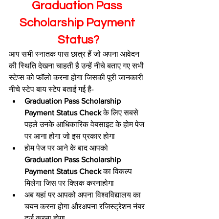
Graduation Pass 
Scholarship Payment 
Status?
आप सभी स्नातक पास छात्र हैं जो अपना आवेदन 
की स्थिति देखना चाहती है उन्हें नीचे बताए गए सभी 
स्टेप्स को फॉलो करना होगा जिसकी पूरी जानकारी 
नीचे स्टेप बाय स्टेप बताई गई है-
Graduation Pass Scholarship 
Payment Status Check 
के लिए सबसे 
पहले उनके आधिकारिक वेबसाइट के होम पेज 
पर आना होगा जो इस प्रकार होगा
होम पेज पर आने के बाद आपको 
Graduation Pass Scholarship 
Payment Status Check 
का विकल्प 
मिलेगा जिस पर क्लिक करनाहोगा 
अब यहां पर आपको अपना विश्वविद्यालय का 
चयन करना होगा औरअपना रजिस्ट्रेशन नंबर 
दर्ज करना होगा 