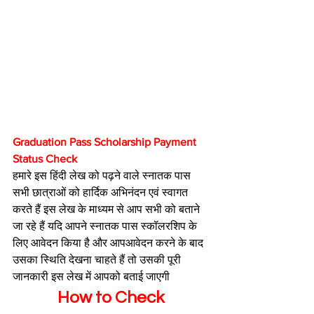
Graduation Pass Scholarship Payment 
Status Check
हमारे इस हिंदी लेख को पढ़ने वाले स्नातक पास 
सभी छात्राओं को हार्दिक अभिनंदन एवं स्वागत 
करते हैं इस लेख के माध्यम से आप सभी को बताने 
जा रहे हैं यदि आपने स्नातक पास स्कॉलरशिप के 
लिए आवेदन किया है और आपआवेदन करने के बाद 
उसका स्थिति देखना चाहते हैं तो उसकी पूरी 
जानकारी इस लेख में आपको बताई जाएगी 
How to Check 