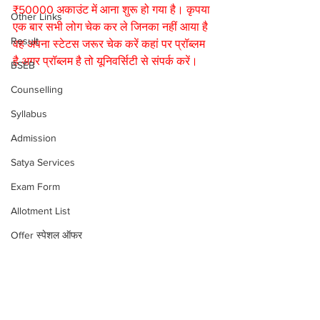
₹50000 अकाउंट में आना शुरू हो गया है। कृपया 
Other Links
एक बार सभी लोग चेक कर ले जिनका नहीं आया है 
Result
वह अपना स्टेटस जरूर चेक करें कहां पर प्रॉब्लम 
है अगर प्रॉब्लम है तो यूनिवर्सिटी से संपर्क करें। 
BSEB
Counselling
Syllabus
Admission
Satya Services
Exam Form
Allotment List
Offer स्पेशल ऑफर