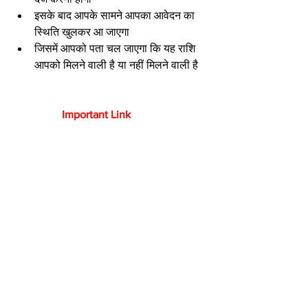
इसके बाद आपके सामने आपका आवेदन का 
स्थिति खुलकर आ जाएगा 
जिसमें आपको पता चल जाएगा कि यह राशि 
आपको मिलने वाली है या नहीं मिलने वाली है 
                  Important Link