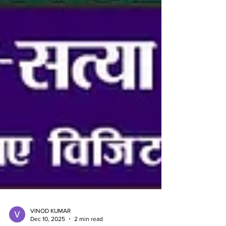
VINOD KUMAR