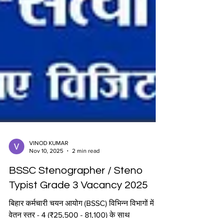
VINOD KUMAR
Nov 10, 2025
2 min read
BSSC Stenographer / Steno