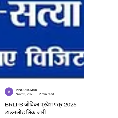
VINOD KUMAR
Nov 13, 2025
2 min read