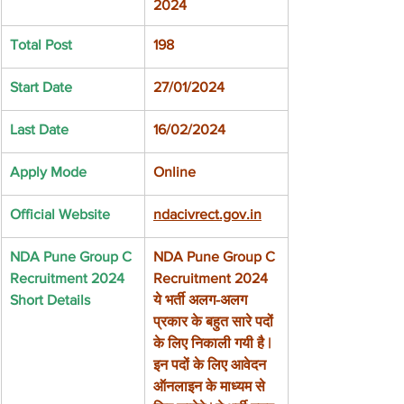
2024
Total Post
198
Start Date
27/01/2024
Last Date
16/02/2024
Apply Mode
Online 
Official Website
ndacivrect.gov.in
NDA Pune Group C 
NDA Pune Group C 
Recruitment 2024 
Recruitment 2024 
Short Details
ये भर्ती अलग-अलग 
प्रकार के बहुत सारे पदों 
के लिए निकाली गयी है | 
इन पदों के लिए आवेदन 
ऑनलाइन के माध्यम से 