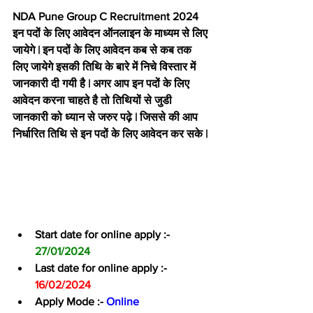
NDA Pune Group C Recruitment 2024 
इन पदों के लिए आवेदन ऑनलाइन के माध्यम से लिए 
जायेगे | इन पदों के लिए आवेदन कब से कब तक 
लिए जायेगे इसकी तिथि के बारे में निचे विस्तार में 
जानकारी दी गयी है | अगर आप इन पदों के लिए 
आवेदन करना चाहते है तो तिथियों से जुडी 
जानकारी को ध्यान से जरुर पढ़े | जिससे की आप 
निर्धारित तिथि से इन पदों के लिए आवेदन कर सके |
Start date for online apply :- 
27/01/2024
Last date for online apply :-
16/02/2024
Apply Mode :- 
Online