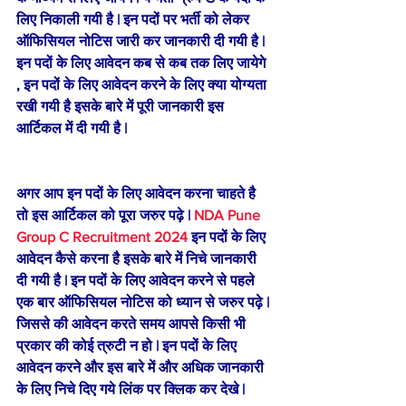
लिए निकाली गयी है | इन पदों पर भर्ती को लेकर 
ऑफिसियल नोटिस जारी कर जानकारी दी गयी है | 
इन पदों के लिए आवेदन कब से कब तक लिए जायेगे 
, इन पदों के लिए आवेदन करने के लिए क्या योग्यता 
रखी गयी है इसके बारे में पूरी जानकारी इस 
आर्टिकल में दी गयी है |
अगर आप इन पदों के लिए आवेदन करना चाहते है 
तो इस आर्टिकल को पूरा जरुर पढ़े | 
NDA Pune 
Group C Recruitment 2024
 इन पदों के लिए 
आवेदन कैसे करना है इसके बारे में निचे जानकारी 
दी गयी है | इन पदों के लिए आवेदन करने से पहले 
एक बार ऑफिसियल नोटिस को ध्यान से जरुर पढ़े | 
जिससे की आवेदन करते समय आपसे किसी भी 
प्रकार की कोई त्रुटी न हो | इन पदों के लिए 
आवेदन करने और इस बारे में और अधिक जानकारी 
के लिए निचे दिए गये लिंक पर क्लिक कर देखे | 