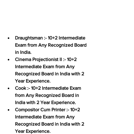
Draughtsman :-
 10+2 Intermediate 
Exam from Any Recognized Board 
in India.
Cinema Projectionist II :-
 10+2 
Intermediate Exam from Any 
Recognized Board in India with 2 
Year Experience.
Cook :-
 10+2 Intermediate Exam 
from Any Recognized Board in 
India with 2 Year Experience.
Compositor Cum Printer :-
 10+2 
Intermediate Exam from Any 
Recognized Board in India with 2 
Year Experience.