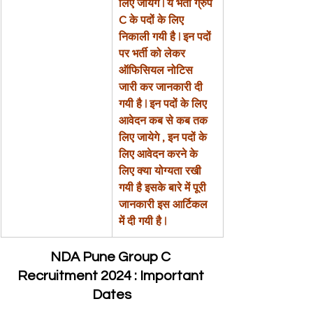
लिए जायेगे | ये भर्ती ग्रुप 
C के पदों के लिए 
निकाली गयी है | इन पदों 
पर भर्ती को लेकर 
ऑफिसियल नोटिस 
जारी कर जानकारी दी 
गयी है | इन पदों के लिए 
आवेदन कब से कब तक 
लिए जायेगे , इन पदों के 
लिए आवेदन करने के 
लिए क्या योग्यता रखी 
गयी है इसके बारे में पूरी 
जानकारी इस आर्टिकल 
में दी गयी है |
NDA Pune Group C 
Recruitment 2024 : Important 
Dates