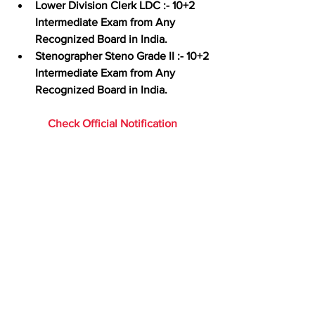
Lower Division Clerk LDC :-
 10+2 
Intermediate Exam from Any 
Recognized Board in India.
Stenographer Steno Grade II :- 
10+2 
Intermediate Exam from Any 
Recognized Board in India.
Check Official Notification