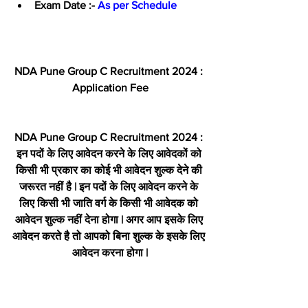
Exam Date :- 
As per Schedule
NDA Pune Group C Recruitment 2024 : 
Application Fee
NDA Pune Group C Recruitment 2024 : 
इन पदों के लिए आवेदन करने के लिए आवेदकों को 
किसी भी प्रकार का कोई भी आवेदन शुल्क देने की 
जरूरत नहीं है | इन पदों के लिए आवेदन करने के 
लिए किसी भी जाति वर्ग के किसी भी आवेदक को 
आवेदन शुल्क नहीं देना होगा | अगर आप इसके लिए 
आवेदन करते है तो आपको बिना शुल्क के इसके लिए 
आवेदन करना होगा |