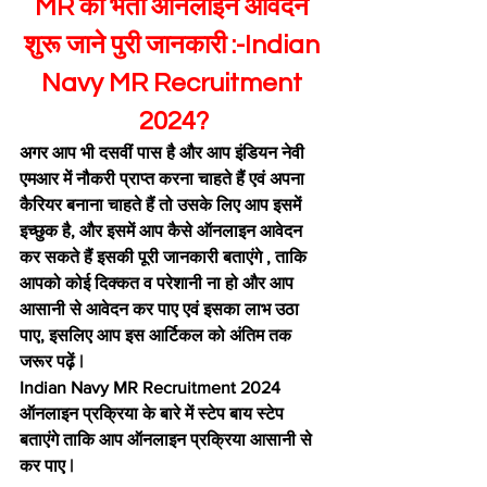
MR की भर्ती ऑनलाइन आवेदन 
शुरू जाने पुरी जानकारी :-Indian 
Navy MR Recruitment 
2024?
अगर आप भी दसवीं पास है और आप इंडियन नेवी 
एमआर में नौकरी प्राप्त करना चाहते हैं एवं अपना 
कैरियर बनाना चाहते हैं तो उसके लिए आप इसमें 
इच्छुक है, और इसमें आप कैसे ऑनलाइन आवेदन 
कर सकते हैं इसकी पूरी जानकारी बताएंगे , ताकि 
आपको कोई दिक्कत व परेशानी ना हो और आप 
आसानी से आवेदन कर पाए एवं इसका लाभ उठा 
पाए, इसलिए आप इस आर्टिकल को अंतिम तक 
जरूर पढ़ें |
Indian Navy MR Recruitment 2024 
ऑनलाइन प्रक्रिया के बारे में स्टेप बाय स्टेप 
बताएंगे ताकि आप ऑनलाइन प्रक्रिया आसानी से 
कर पाए |