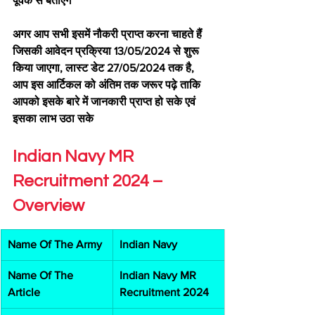
पूर्वक से बताएंगे
अगर आप सभी इसमें नौकरी प्राप्त करना चाहते हैं 
जिसकी आवेदन प्रक्रिया 13/05/2024 से शुरू 
किया जाएगा, लास्ट डेट 27/05/2024 तक है, 
आप इस आर्टिकल को अंतिम तक जरूर पढ़े ताकि 
आपको इसके बारे में जानकारी प्राप्त हो सके एवं 
इसका लाभ उठा सके
Indian Navy MR 
Recruitment 2024 – 
Overview 
Name Of The Army
Indian Navy
Name Of The 
Indian Navy MR 
Article
Recruitment 2024