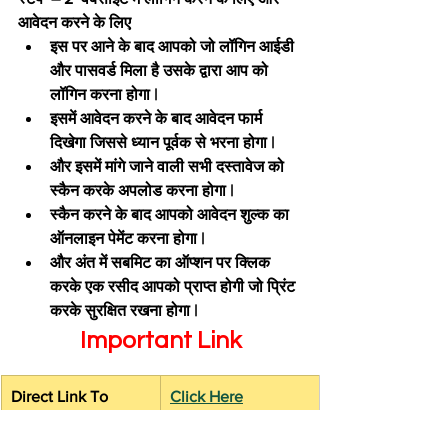
आवेदन करने के लिए
इस पर आने के बाद आपको जो लॉगिन आईडी 
और पासवर्ड मिला है उसके द्वारा आप को 
लॉगिन करना होगा |
इसमें आवेदन करने के बाद आवेदन फार्म 
दिखेगा जिससे ध्यान पूर्वक से भरना होगा |
और इसमें मांगे जाने वाली सभी दस्तावेज को 
स्कैन करके अपलोड करना होगा |
स्कैन करने के बाद आपको आवेदन शुल्क का 
ऑनलाइन पेमेंट करना होगा |
और अंत में सबमिट का ऑप्शन पर क्लिक 
करके एक रसीद आपको प्राप्त होगी जो प्रिंट 
करके सुरक्षित रखना होगा |
Important Link
Direct Link To 
Click Here
Apply Online