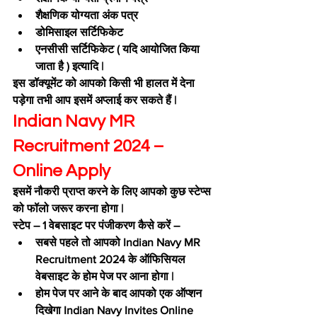
शैक्षणिक योग्यता अंक पत्र
डोमिसाइल सर्टिफिकेट
एनसीसी सर्टिफिकेट ( यदि आयोजित किया 
जाता है ) इत्यादि |
इस डॉक्यूमेंट को आपको किसी भी हालत में देना 
पड़ेगा तभी आप इसमें अप्लाई कर सकते हैं |
Indian Navy MR 
Recruitment 2024 – 
Online Apply 
इसमें नौकरी प्राप्त करने के लिए आपको कुछ स्टेप्स 
को फॉलो जरूर करना होगा |
स्टेप – 1 वेबसाइट पर पंजीकरण कैसे करें – 
सबसे पहले तो आपको Indian Navy MR 
Recruitment 2024 के ऑफिसियल 
वेबसाइट के होम पेज पर आना होगा |
होम पेज पर आने के बाद आपको एक ऑप्शन 
दिखेगा Indian Navy Invites Online 