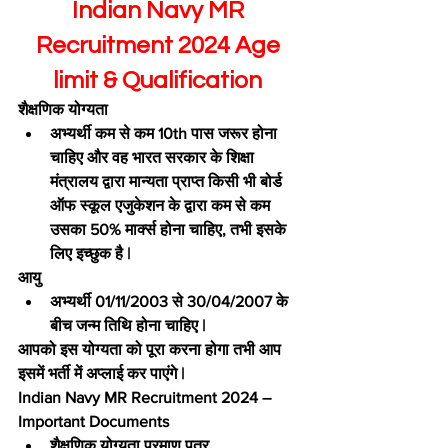
Indian Navy MR 
Recruitment 2024 Age 
limit & Qualification 
शैक्षणिक योग्यता 
अभ्यर्थी कम से कम 10th पास जरूर होना 
चाहिए और वह भारत सरकार के शिक्षा 
मंत्रालय द्वारा मान्यता प्राप्त किसी भी बोर्ड 
ऑफ स्कूल एजुकेशन के द्वारा कम से कम 
उसका 50% मार्क्स होना चाहिए, तभी इसके 
लिए इच्छुक है |
आयु 
अभ्यर्थी 01/11/2003 से 30/04/2007 के 
बीच जन्म तिथि होना चाहिए |
आपको इस योग्यता को पूरा करना होगा तभी आप 
इसमें भर्ती में अप्लाई कर पाएंगे |
Indian Navy MR Recruitment 2024 – 
Important Documents 
शैक्षणिक योग्यता प्रमाण पत्र