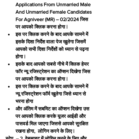
Applications From Unmarried Male 
And Unmarried Female Candidates 
For Agniveer (MR) – 02/2024 जिस 
पर आपको क्लिक करना होगा |
इस पर क्लिक करने के बाद आपके सामने में 
इसके दिशा निर्देश वाला पेज खुलेगा जिसमें 
आपको सभी दिशा निर्देशों को ध्यान से पढ़ना 
होगा |
इसके बाद आपको सबसे नीचे में क्लिक हेयर 
फॉर न्यू रजिस्ट्रेशन का ऑप्शन दिखेगा जिस 
पर आपको क्लिक करना होगा |
इस पर क्लिक करने के बाद आपके सामने में 
न्यू रजिस्ट्रेशन फॉर्म खुलेगा जिसे ध्यान से 
भरना होगा  
और अंतिम में सबमिट का ऑप्शन दिखेगा उस 
पर आपको क्लिक करके यूजर आईडी और 
पासवर्ड मिल जाएगा जिससे आपको सुरक्षित 
रखना होगा,  लोगिन करने के लिए |
स्टेप  – 2  वेबसाइट में लोगिन करने के लिए और 