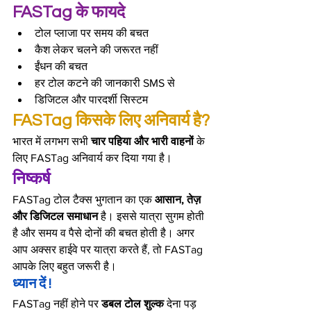
FASTag के फायदे
टोल प्लाजा पर समय की बचत
कैश लेकर चलने की जरूरत नहीं
ईंधन की बचत
हर टोल कटने की जानकारी SMS से
डिजिटल और पारदर्शी सिस्टम
FASTag किसके लिए अनिवार्य है?
भारत में लगभग सभी 
चार पहिया और भारी वाहनों
 के 
लिए FASTag अनिवार्य कर दिया गया है।
निष्कर्ष
FASTag टोल टैक्स भुगतान का एक 
आसान, तेज़ 
और डिजिटल समाधान
 है। इससे यात्रा सुगम होती 
है और समय व पैसे दोनों की बचत होती है। अगर 
आप अक्सर हाईवे पर यात्रा करते हैं, तो FASTag 
आपके लिए बहुत जरूरी है।
ध्यान दें !
FASTag नहीं होने पर 
डबल टोल शुल्क
 देना पड़ 