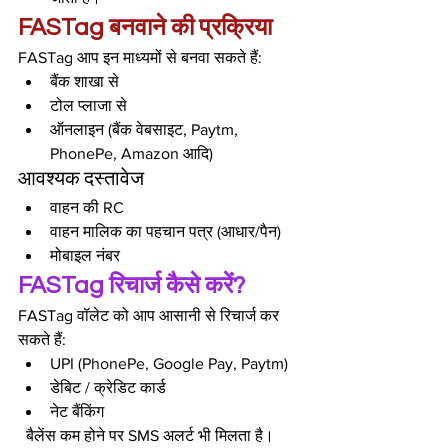
FASTag बनवाने की प्रक्रिया
FASTag आप इन माध्यमों से बनवा सकते हैं:
बैंक शाखा से
टोल प्लाजा से
ऑनलाइन (बैंक वेबसाइट, Paytm, 
PhonePe, Amazon आदि)
आवश्यक दस्तावेज
वाहन की RC
वाहन मालिक का पहचान पत्र (आधार/पैन)
मोबाइल नंबर
FASTag रिचार्ज कैसे करें?
FASTag वॉलेट को आप आसानी से रिचार्ज कर 
सकते हैं:
UPI (PhonePe, Google Pay, Paytm)
डेबिट / क्रेडिट कार्ड
नेट बैंकिंग
  बैलेंस कम होने पर SMS अलर्ट भी मिलता है।