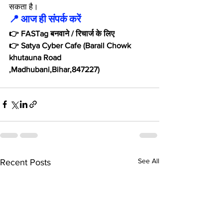
सकता है।
📍 आज ही संपर्क करें
👉 FASTag बनवाने / रिचार्ज के लिए
👉 Satya Cyber Cafe (Barail Chowk 
khutauna Road 
,Madhubani,Bihar,847227)
See All
Recent Posts