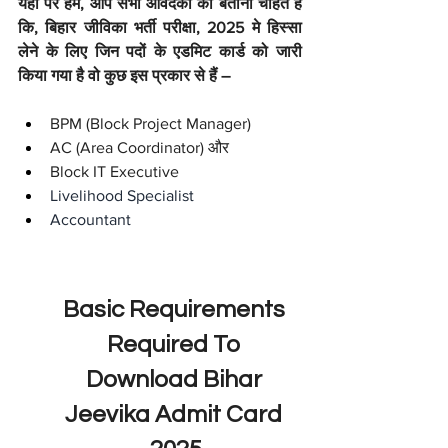
यहां पर हम, आप सभी आवेदको को बताना चाहते है 
कि, बिहार जीविका भर्ती परीक्षा, 2025 मे हिस्सा 
लेने के लिए जिन पदों के एडमिट कार्ड को जारी 
किया गया है वो कुछ इस प्रकार से हैं –
BPM (Block Project Manager)
AC (Area Coordinator) और
Block IT Executive 
Livelihood Specialist
Accountant
Basic Requirements 
Required To 
Download Bihar 
Jeevika Admit Card 