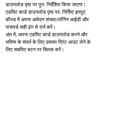
डाउनलोड पृष्ठ पर पुनः निर्देशित किया जाएगा।
एडमिट कार्ड डाउनलोड पृष्ठ पर, निर्दिष्ट इनपुट 
फ़ील्ड में अपना आवेदन संख्या/लॉगिन आईडी और 
पासवर्ड सही ढंग से दर्ज करें।
अंत में, अपना एडमिट कार्ड डाउनलोड करने और 
भविष्य के संदर्भ के लिए उसका प्रिंट आउट लेने के 
लिए सबमिट बटन पर क्लिक करें।