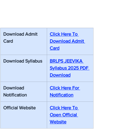
Download Admit 
Click Here To 
Card
Download Admit 
Card
Download Syllabus
BRLPS JEEVIKA 
Syllabus 2025 PDF 
Download
Download 
Click Here For 
Notification
Notification
Official Website
Click Here To 
Open Official 
Website