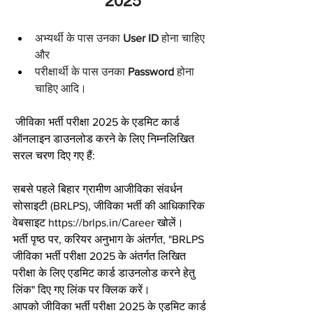
2025
अभ्यर्थी के पास उनका 
User ID
 होना चाहिए 
और
परीक्षार्थी के पास उनका 
Password
 होना 
चाहिए आदि।
 जीविका भर्ती परीक्षा 2025 के एडमिट कार्ड 
ऑनलाइन डाउनलोड करने के लिए निम्नलिखित 
सरल चरण दिए गए हैं:
सबसे पहले बिहार ग्रामीण आजीविका संवर्धन 
सोसाइटी (BRLPS), जीविका भर्ती की आधिकारिक 
वेबसाइट https://brlps.in/Career खोलें।
भर्ती पृष्ठ पर, करियर अनुभाग के अंतर्गत, "BRLPS 
जीविका भर्ती परीक्षा 2025 के अंतर्गत लिखित 
परीक्षा के लिए एडमिट कार्ड डाउनलोड करने हेतु 
लिंक" दिए गए लिंक पर क्लिक करें।
आपको जीविका भर्ती परीक्षा 2025 के एडमिट कार्ड 