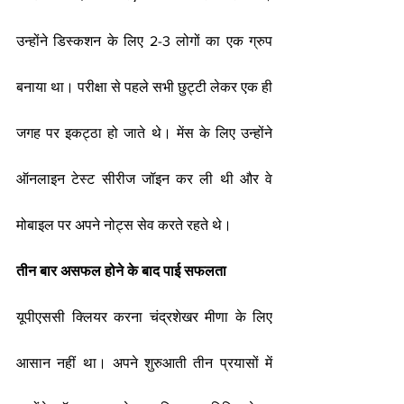
उन्होंने डिस्कशन के लिए 2-3 लोगों का एक ग्रुप 
बनाया था। परीक्षा से पहले सभी छुट्टी लेकर एक ही 
जगह पर इकट्ठा हो जाते थे। मेंस के लिए उन्होंने 
ऑनलाइन टेस्ट सीरीज जॉइन कर ली थी और वे 
मोबाइल पर अपने नोट्स सेव करते रहते थे।
तीन बार असफल होने के बाद पाई सफलता
यूपीएससी क्लियर करना चंद्रशेखर मीणा के लिए 
आसान नहीं था। अपने शुरुआती तीन प्रयासों में 