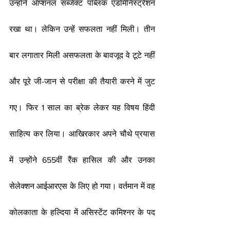
उन्होंने ऑप्शनल सब्जेक्ट पब्लिक एडमिनिस्ट्रेशन 
रखा था। लेकिन उन्हें सफलता नहीं मिली। तीन 
बार लगातार मिली असफलता के बावजूद वे टूटे नहीं 
और पूरे जी-जान से परीक्षा की तैयारी करने में जुट 
गए। फिर 1 साल का ब्रेक लेकर यह विषय हिंदी 
साहित्य कर लिया। आखिरकार अपने चौथे प्रयास 
में उन्होंने 655वीं रैंक हासिल की और उनका 
सेलेक्शन आईआरएस के लिए हो गया। वर्तमान में वह 
कोलकाता के हल्दिया में असिस्टेंट कमिश्नर के पद 