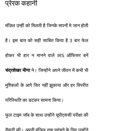
प्रेरक कहानी
मंज़िल उन्हीं को मिलती है जिनके सपनों मे जान होती 
है। इस बात को सही साबित किया है 3 बार फेल 
होकर भी हार न मानने वाले IRS ऑफिसर बनें 
चंद्रशेखर मीणा
 ने। जिन्होंने अपने जीवन में कभी भी 
मुश्किलों के आगे सिर नहीं झुकाया और हर विपरीत 
परिस्थिति का डटकर सामना किया।
फुल टाइम जॉब के साथ उन्होंने यूपीएससी परीक्षा की 
तैयारी की। अपनी मंजिल तक पहुंचने के लिए उन्होंने 