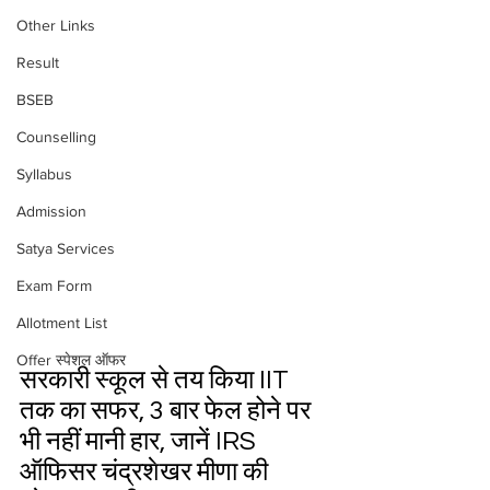
Other Links
Result
BSEB
Counselling
Syllabus
Admission
Satya Services
Exam Form
Allotment List
Offer स्पेशल ऑफर
सरकारी स्कूल से तय किया IIT 
तक का सफर, 3 बार फेल होने पर 
भी नहीं मानी हार, जानें IRS 
ऑफिसर चंद्रशेखर मीणा की 