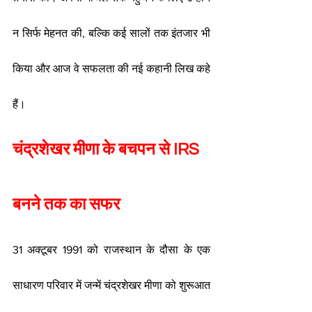
न सिर्फ मेहनत की, बल्कि कई सालों तक इंतजार भी 
किया और आज वे सफलता की नई कहानी लिख कहे 
हैं।
चंद्रशेखर मीणा के बचपन से IRS 
बनने तक का सफर
31 अक्टूबर 1991 को राजस्थान के दौसा के एक 
साधारण परिवार में जन्में चंद्रशेखर मीणा को शुरूआत 