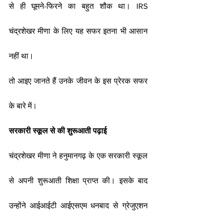
से ही घूमने-फिरने का बहुत शौक था। IRS 
चंद्रशेखर मीणा के लिए यह सफर इतना भी आसान 
नहीं था।
तो आइए जानते हैं उनके जीवन के इस प्रेरक सफर 
के बारे में।
सरकारी स्कूल से की शुरूआती पढ़ाई
चंद्रशेखर मीणा ने हनुमानगढ़ के एक सरकारी स्कूल 
से अपनी शुरूआती शिक्षा प्राप्त की। इसके बाद 
उन्होंने आईआईटी आईएसएम धनबाद से ग्रेजुएशन 