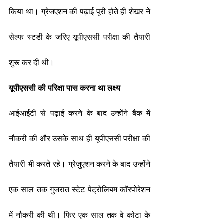
किया था। ग्रेजएशन की पढ़ाई पूरी होते ही शेखर ने 
सेल्फ स्टडी के जरिए यूपीएससी परीक्षा की तैयारी 
शुरू कर दी थी।
यूपीएससी की परिक्षा पास करना था लक्ष्य
आईआईटी से पढ़ाई करने के बाद उन्होंने बैंक में 
नौकरी की और उसके साथ ही यूपीएससी परीक्षा की 
तैयारी भी करते रहे। ग्रेजुएशन करने के बाद उन्होंने 
एक साल तक गुजरात स्टेट पेट्रोलियम कॉरपोरेशन 
में नौकरी की थी। फिर एक साल तक वे कोटा के 