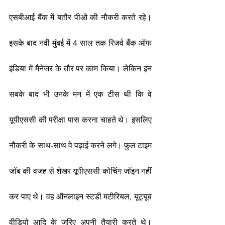
एसबीआई बैंक में बतौर पीओ की नौकरी करते रहे। 
इसके बाद नवी मुंबई में 4 साल तक रिजर्व बैंक ऑफ 
इंडिया में मैनेजर के तौर पर काम किया। लेकिन इन 
सबके बाद भी उनके मन में एक टीस थी कि वे 
यूपीएससी की परीक्षा पास करना चाहते थे। इसलिए 
नौकरी के साथ-साथ वे पढ़ाई करने लगे। फुल टाइम 
जॉब की वजह से शेखर यूपीएससी कोचिंग जॉइन नहीं 
कर पाए थे। वह ऑनलाइन स्टडी मटीरियल, यूट्यूब 
वीडियो आदि के जरिए अपनी तैयारी करते थे। 