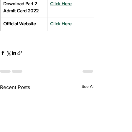
Download Part 2 
Click Here
Admit Card 2022
Official Website
Click Here
See All
Recent Posts