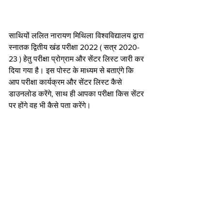
साथियों ललित नारायण मिथिला विश्वविद्यालय द्वारा 
स्नातक द्वितीय खंड परीक्षा 2022 ( सत्र 2020- 
23 ) हेतु परीक्षा प्रोग्राम और सेंटर लिस्ट जारी कर 
दिया गया है। इस पोस्ट के माध्यम से बताएंगे कि 
आप परीक्षा कार्यक्रम और सेंटर लिस्ट कैसे 
डाउनलोड करेंगे, साथ ही आपका परीक्षा किस सेंटर 
पर होंगे वह भी कैसे पता करेंगे।