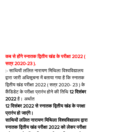
कब से होंगे स्नातक द्वितीय खंड के परीक्षा 2022 ( 
सत्र 2020-23 ).
:- साथियों ललित नारायण मिथिला विश्वविद्यालय 
द्वारा जारी अधिसूचना में बताया गया है कि स्नातक 
द्वितीय खंड परीक्षा 2022 ( सत्र 2020- 23 ) के 
कैंडिडेट के परीक्षा प्रारंभ होने की तिथि 
12 दिसंबर 
2022
 है। अर्थात
12 दिसंबर 2022 से स्नातक द्वितीय खंड के परक्षा 
प्रारंभ हो जाएंगे।
साथियों ललित नारायण मिथिला विश्वविद्यालय द्वारा 
स्नातक द्वितीय खंड परीक्षा 2022 को लेकर परीक्षा 