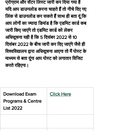
प्रोग्राम और सेंटर लिस्ट जारी कर दिया गया है 
यदि आप डाउनलोड करना चाहते हैं तो नीचे दिए गए 
लिंक से डाउनलोड कर सकते हैं साथ ही बता दूं कि 
आप लोगों का ज्यादा डिमांड है कि एडमिट कार्ड कब 
जारी किए जाएंगे तो एडमिट कार्ड को लेकर 
अधिसूचना यही है कि 5 दिसंबर 2022 से 10 
दिसंबर 2022 के बीच जारी कर दिए जाएंगे जैसे ही 
विश्वविद्यालय द्वारा अधिसूचना आएगा तो मैं पोस्ट के 
माध्यम से बता दूंगा आप पोस्ट को लगातार विजिट 
करते रहिएगा।
Download Exam 
Click Here
Programs & Centre 
List 2022