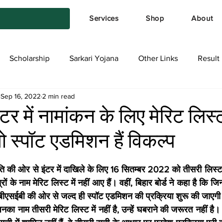
Services
Shop
About
Scholarship
Sarkari Yojana
Other Links
Result
Sep 16, 2022
2 min read
tya Services
Exam Form
Allotment List
Offer स्प
ंटर में नामांकन के लिए मेरिट लिस्ट 
 स्पॉट एडमिशन हैं विकल्प
stars.
मिति की ओर से इंटर में दाखिले के लिए 16 सितम्बर 2022 को तीसरी लिस्ट
ों के नाम मेरिट लिस्ट में नहीं आए हैं। वहीं, बिहार बोर्ड ने कहा है कि जि
ें, बीएसईबी की ओर से जल्द ही स्पॉट एडमिशन की प्रक्रिया शुरू की जाएग
िनका नाम तीसरी मेरिट लिस्ट में नहीं है, उन्हें घबराने की जरूरत नहीं है। ब