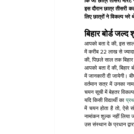
कि जो छात्र तीसरी मेरिट सू
इस दौरान छात्र तीसरी कट
लिए छात्रों ने विकल्प भरे
बिहार बोर्ड जल्द
आपको बता दे की, इस साल बि
में करीब 22 लाख से ज्यादा 
की, पिछले साल तक बिहार ब
आपको बता दें की, बिहार बो
में जानकारी दी जायेगी। बीए
वर्तमान सत्र में उनका नाम
चयन सूची में बेहतर विकल्प 
यदि किसी विद्यार्थी का 
प्र
में चयन होता है तो, ऐसे संस्
नामांकन शुल्क नहीं लिया जा
उस संस्थान के प्रधान द्वा