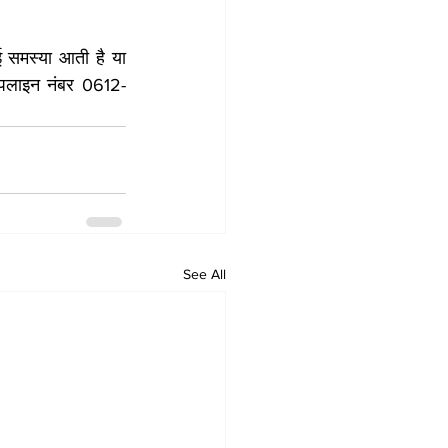
 समस्या आती है या 
ल्पलाइन नंबर 0612-
See All