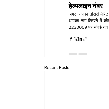
हेल्पलाइन नंबर
अगर आपको तीसरी मेरिट लि
आपका नाम लिखने में कोई
2230009 पर संपर्क कर 
Recent Posts