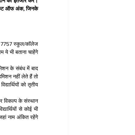
ोने का इंतजार करें। 
 कट ऑफ अंक, जिनके 
ुए 7757 स्कुल/कॉलेज 
ये भी बताना चाहेंगे 
शन के संबंध में बाद 
शन नहीं लेते हैं तो 
्यार्थियों को तृतीय 
 विकल्प के संस्थान 
द्यार्थियों से कोई भी 
हां नाम अंकित रहेंगे 