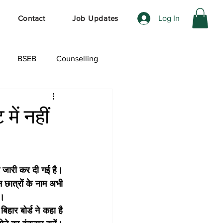
Log In
Contact
Job Updates
BSEB
Counselling
ेशल ऑफर
में नहीं
 जारी कर दी गई है। 
न छात्रों के नाम अभी 
ी।
िहार बोर्ड ने कहा है 