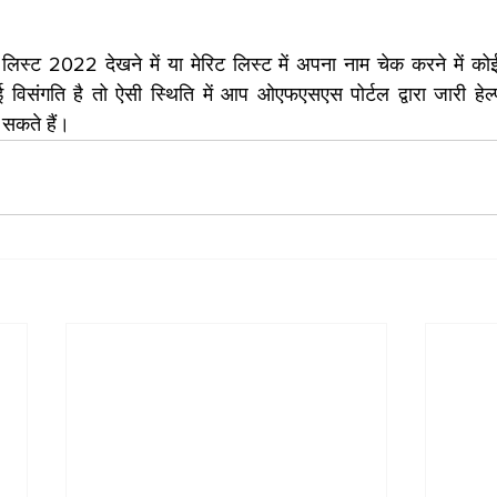
स्ट 2022 देखने में या मेरिट लिस्ट में अपना नाम चेक करने में कोई
 विसंगति है तो ऐसी स्थिति में आप ओएफएसएस पोर्टल द्वारा जारी हे
सकते हैं।