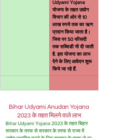
Udyami Yojana 
योजना के तहत उद्योग 
विभाग की ओर से 10 
लाख रुपये तक का ऋण 
प्रदान किया जाता है। 
जिस पर 50 फीसदी 
तक सब्सिडी भी दी जाती 
है. इस योजना का लाभ 
देने के लिए आवेदन शुरू 
किये जा रहे हैं.
Bihar Udyami Anudan Yojana 
2023 के तहत मिलने वाले लाभ
Bihar Udyami Yojana 2023 के तहत बिहार 
सरकार के तरफ से सरकार के तरफ से राज्य में 