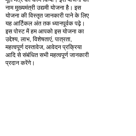
नाम मुख्यमंत्री उद्यमी योजना है। इस 
योजना की विस्तृत जानकारी पाने के लिए 
यह आर्टिकल अंत तक ध्यानपूर्वक पढ़े। 
इस पोस्ट में हम आपको इस योजना का 
उद्देश्य, लाभ, विशेषताएं, पात्रता, 
महत्वपूर्ण दस्तावेज, आवेदन प्रक्रिया 
आदि से संबंधित सभी महत्वपूर्ण जानकारी 
प्रदान करेंगे।