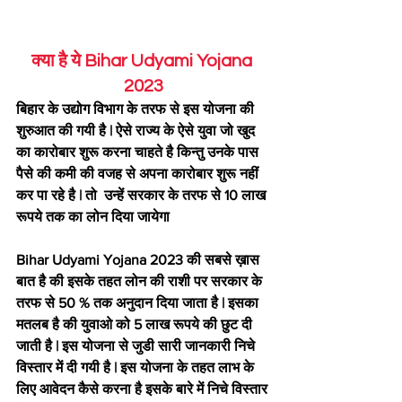
क्या है ये Bihar Udyami Yojana 
2023
बिहार के उद्योग विभाग के तरफ से इस योजना की 
शुरुआत की गयी है | ऐसे राज्य के ऐसे युवा जो खुद 
का कारोबार शुरू करना चाहते है किन्तु उनके पास 
पैसे की कमी की वजह से अपना कारोबार शुरू नहीं 
कर पा रहे है | तो  उन्हें सरकार के तरफ से 10 लाख 
रूपये तक का लोन दिया जायेगा 
Bihar Udyami Yojana 2023 की सबसे ख़ास 
बात है की इसके तहत लोन की राशी पर सरकार के 
तरफ से 50 % तक अनुदान दिया जाता है | इसका 
मतलब है की युवाओ को 5 लाख रूपये की छुट दी 
जाती है | इस योजना से जुडी सारी जानकारी निचे 
विस्तार में दी गयी है | इस योजना के तहत लाभ के 
लिए आवेदन कैसे करना है इसके बारे में निचे विस्तार 