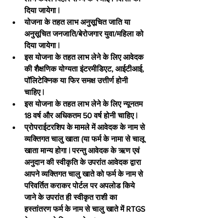
दिया जायेगा |
योजना के तहत लाभ अनुसूचित जाति या 
अनुसूचित जनजाति/बेरोजगार युवा/महिला को 
दिया जायेगा |
इस योजना के तहत लाभ लेने के लिए आवेदक 
की शैक्षणिक योग्यता इंटरमीडिएट, आईटीआई, 
पॉलिटेक्निक या फिर समक्ष उत्तीर्ण होनी 
चाहिए |
इस योजना के तहत लाभ लेने के लिए न्यूनतम 
18 वर्ष और अधिकतम 50 वर्ष होनी चाहिए |
प्रोपराईटरशिप के मामले में आवेदक के नाम से 
व्यक्तिगत चालु खाता (या फर्म के नामा से चालू 
खाता मान्य होगा | परन्तु आवेदक के ऋण एवं 
अनुदान की स्वीकृति के उपरांत आवेदक द्वारा 
आपने व्यक्तिगत चालु खाते को फर्म के नाम से 
परिवर्तित कराकर पोर्टल पर अपलोड किये 
जाने के उपरांत ही स्वीकृत राशी का 
हस्तांतरण फर्म के नाम से चालु खाते में RTGS 