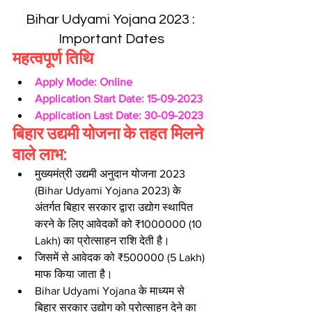
Bihar Udyami Yojana 2023 : 
Important Dates
महत्वपूर्ण तिथि
Apply Mode: Online
Application Start Date: 15-09-2023
Application Last Date: 30-09-2023
बिहार उद्यमी योजना के तहत मिलने 
वाले लाभ:
मुख्यमंत्री उद्यमी अनुदान योजना 2023 
(Bihar Udyami Yojana 2023) के 
अंतर्गत बिहार सरकार द्वारा उद्योग स्थापित 
करने के लिए आवेदकों को ₹1000000 (10 
Lakh) का प्रोत्साहन राशि देती है।
जिसमें से आवेदक को ₹500000 (5 Lakh) 
माफ किया जाता है।
Bihar Udyami Yojana के माध्यम से 
बिहार सरकार उद्योग को प्रोत्साहन देने का 