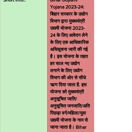
Yojana 2023-24: 
बिहार सरकार के उद्योग 
विभाग द्वारा मुख्यमंत्री 
उद्यमी योजना 2023-
24 के लिए आवेदन लेने 
के लिए एक आधिकारिक 
अधिसूचना जारी की गई 
है। इस योजना के तहत 
हर साल नए उद्योग 
लगाने के लिए उद्योग 
विभाग की ओर से सीधे 
ऋण दिया जाता है. इस 
योजना को मुख्यमंत्री 
अनुसूचित जाति/
अनुसूचित जनजाति/अति 
पिछड़ा वर्ग/महिला/युवा 
उद्यमी योजना के नाम से 
जाना जाता है। Bihar 