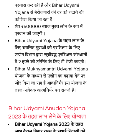
प्रयास कर रही है और Bihar Udyami 
Yojana से बेरोजगारी की दर को घटाने की 
कोशिश किया जा रहा है।
शेष ₹500000 ब्याज मुक्त लोन के रूप में 
प्रदान की जाएगी।
Bihar Udyami Yojana के तहत लाभ के 
लिए चयनित युवाओं को प्रशिक्षण के लिए 
उद्योग विभाग द्वारा सूचीबद्ध प्रशिक्षण संस्थानों 
में 2 हफ्ते की ट्रेनिंग के लिए भी भेजी जाएगी।
Bihar Mukhyamantri Udyami Yojana 
योजना के माध्यम से उद्योग का बढ़ावा देने पर 
जोर दिया जा रहा है आत्मनिर्भर इस योजना के 
तहत आवेदक आत्मनिर्भर बन सकते हैं।
Bihar Udyami Anudan Yojana 
2023 के तहत लाभ लेने के लिए योग्यता
Bihar Udyami Yojana 2023 के तहत 
लाभ केवल बिहार राज्य के स्थाई निवासी को 