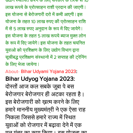
उद्योग स्थापित करने के लिए सरकार के तरफ से 10 
लाख रूपये के प्रोत्साहन राशी प्रदान की जाएगी | 
इस योजना से बेरोजगारी दरो में कमी आएगी | इस 
योजना के तहत 10 लाख रुपए की प्रोत्साहन राशि 
में से 5 लाख रुपए अनुदान के रूप में दिए जायेगे | 
इस योजना के तहत 5 लाख रूपये ब्याज मुक्त लोन 
के रूप में दिए जायेगे | इस योजना के तहत चयनित 
युवाओ को प्रशिक्षण के लिए उद्योग विभाग द्वारा 
सूचीबद्ध प्रशिक्षण संस्थानो में 2 सप्ताह की ट्रेनिंग 
के लिए भेजा जायेगा | 
About- 
Bihar Udyami Yojana 2023
:
Bihar Udyog Yojana 2023:
दोस्तों आज कल सबके जुबा पे बस 
बेरोजगार बेरोजगार ही अटका रहता है। 
इस बेरोजगारी को ख़त्म करने के लिए 
हमारे माननीय मुख्यमंत्री ने एक ऐसा राह 
निकला जिससे हमारे राज्य में स्थित 
युवाओं को रोजगार में बढ़ावा देने में एक 
मूल मंत्र का काम किया। इस योजना का 