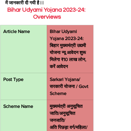
में जानकारी दी गयी है | |
Bihar Udyami Yojana 2023-24: 
Overviews
Article Name
Bihar Udyami 
Yojana 2023-24: 
बिहार मुख्यमंत्री उद्यमी 
योजना न्यू आवेदन शुरू 
मिलेगा ₹10 लाख लोन, 
करें आवेदन
Post Type
Sarkari Yojana/ 
सरकारी योजना / Govt 
Scheme
Scheme Name
मुख्यमंत्री अनुसूचित 
जाति/अनुसूचित 
जनजाति/
अति पिछड़ा वर्ग/महिला/