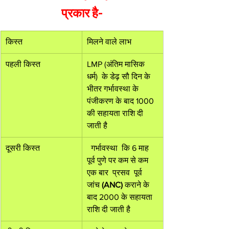
प्रकार है-
किस्त
मिलने वाले लाभ
पहली किस्त
LMP (अंतिम मासिक 
धर्म)  के डेढ़ सौ दिन के 
भीतर गर्भावस्था के 
पंजीकरण के बाद 1000 
की सहायता राशि दी 
जाती है
दूसरी किस्त 
  गर्भावस्था  कि 6 माह 
पूर्व पुणे पर कम से कम 
एक बार  प्रसव  पूर्व 
जांच 
(ANC)
 कराने के 
बाद 2000 के सहायता 
राशि दी जाती है