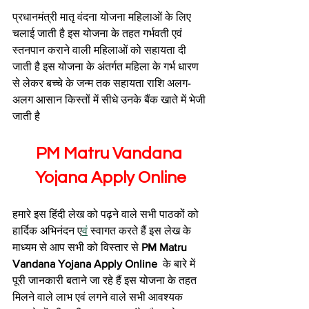
प्रधानमंत्री मातृ वंदना योजना महिलाओं के लिए 
चलाई जाती है इस योजना के तहत गर्भवती एवं 
स्तनपान कराने वाली महिलाओं को सहायता दी 
जाती है इस योजना के अंतर्गत महिला के गर्भ धारण 
से लेकर बच्चे के जन्म तक सहायता राशि अलग-
अलग आसान किस्तों में सीधे उनके बैंक खाते में भेजी 
जाती है
PM Matru Vandana 
Yojana Apply Online
हमारे इस हिंदी लेख को पढ़ने वाले सभी पाठकों को 
हार्दिक अभिनंदन ए
वं
 स्वागत करते हैं इस लेख के 
माध्यम से आप सभी को विस्तार से 
PM Matru 
Vandana Yojana Apply Online 
 के बारे में 
पूरी जानकारी बताने जा रहे हैं इस योजना के तहत 
मिलने वाले लाभ एवं लगने वाले सभी आवश्यक 