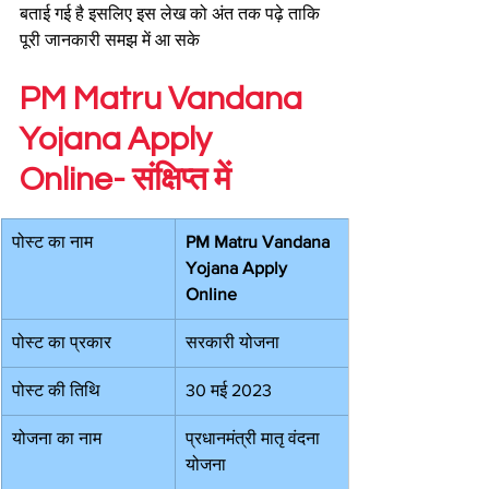
बताई गई है इसलिए इस लेख को अंत तक पढ़े ताकि 
पूरी जानकारी समझ में आ सके
PM Matru Vandana 
Yojana Apply 
Online- संक्षिप्त में
पोस्ट का नाम
PM Matru Vandana 
Yojana Apply 
Online
पोस्ट का प्रकार
सरकारी योजना
पोस्ट की तिथि
30 मई 2023
योजना का नाम
प्रधानमंत्री मातृ वंदना 
योजना