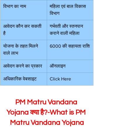
विभाग का नाम
महिला एवं बाल विकास 
विभाग
आवेदन कौन कर सकती 
गर्भवती और स्तनपान 
है
कराने वाली महिला
योजना के तहत मिलने 
6000 की सहायता राशि
वाले लाभ
आवेदन करने का प्रकार
ऑनलाइन
अधिकारिक वेबसाइट
Click Here
PM Matru Vandana 
Yojana क्या है?-What is PM 
Matru Vandana Yojana