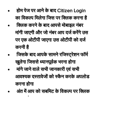
 होम पेज पर आने के बाद Citizen Login  
का विकल्प मिलेगा जिस पर क्लिक करना है
 क्लिक करने के बाद आपसे मोबाइल नंबर 
मांगी जाएगी और जो नंबर आप दर्ज करेंगे उस 
पर एक ओटीपी जाएगा उस ओटीपी को दर्ज 
करनी है
 जिसके बाद आपके सामने रजिस्ट्रेशन फॉर्म 
खुलेगा जिससे ध्यानपूर्वक भरना होगा
 मांगे जाने वाले सभी जानकारी एवं सभी 
आवश्यक दस्तावेजों को स्कैन करके अपलोड 
करना होगा
 अंत में आप को सबमिट के विकल्प पर क्लिक 
करना होगा
 और इसका प्रिंट निकाल कर अपने पास 
सुरक्षित रख लेना होगा
 उपरोक्त सभी दस्तावेजों की पूर्ति करके आप इसके 
लिए ऑनलाइन आवेदन कर सकते हैं