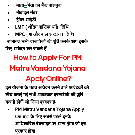
 माता
–
पिता का बैंक पासबुक
 मोबाइल नंबर
 ईमेल आईडी
LMP ( अंतिम मासिक धर्म)  तिथि
MPC ( मां और बाल संरक्षण )  तिथि
 उपरोक्त सभी दस्तावेजों की पूर्ति करके आप इसके 
लिए आवेदन कर सकते हैं
How to Apply For PM 
Matru Vandana Yojana 
Apply Online?
इस योजना के तहत आवेदन करने वाले आवेदकों को 
नीचे बताई गई सभी आवश्यक दस्तावेजों की पूर्ति 
करनी होगी जो निम्न प्रकार है-
PM Matru Vandana Yojana Apply 
Online के लिए सबसे पहले इनके 
आधिकारिक वेबसाइट पर आना होगा जो इस 
प्रकार होगा