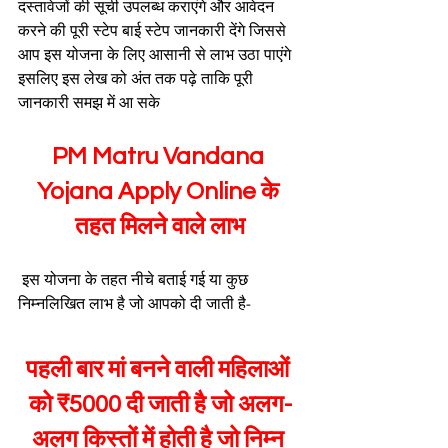
दस्तावेजों की सूची उपलब्ध कराएंगे और आवेदन 
करने की पूरी स्टेप बाई स्टेप जानकारी देंगे जिससे 
आप इस योजना के लिए आसानी से लाभ उठा पाएंगे 
इसलिए इस लेख को अंत तक पढ़े ताकि पूरी 
जानकारी समझ में आ सके
PM Matru Vandana 
Yojana Apply Online के 
तहत मिलने वाले लाभ
 इस योजना के तहत नीचे बताई गई या कुछ 
निम्नलिखित लाभ है जो आपको दी जाती है-
पहली बार मां बनने वाली महिलाओं 
को ₹5000 दी जाती है जो अलग-
अलग किस्तों में होती है जो निम्न 