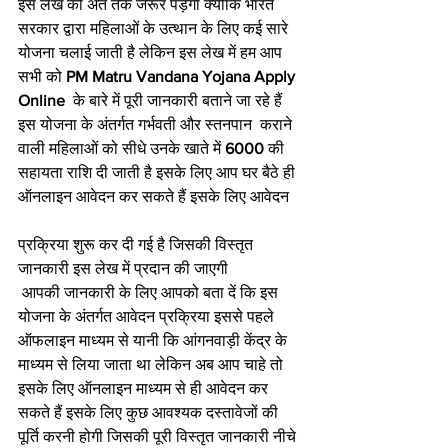
इस लेख को अंत तक जरूर पड़ेगा क्योंकि भारत 
सरकार द्वारा महिलाओं के उत्थान के लिए कई सारे 
योजना चलाई जाती है लेकिन इस लेख में हम आप 
सभी को 
PM Matru Vandana Yojana Apply 
Online 
 के बारे में पूरी जानकारी बताने जा रहे हैं 
इस योजना के अंतर्गत गर्भवती और स्तनपान  कराने 
वाली महिलाओं को सीधे उनके खाते में 
6000
 की 
सहायता राशि दी जाती है इसके लिए आप घर बैठे ही 
ऑनलाइन आवेदन कर सकते हैं इसके लिए आवेदन 
प्रक्रिया शुरू कर दी गई है जिसकी विस्तृत 
जानकारी इस लेख में प्रदान की जाएगी
 आपकी जानकारी के लिए आपको बता दें कि इस 
योजना के अंतर्गत आवेदन प्रक्रिया इससे पहले 
ऑफलाइन माध्यम से यानी कि आंगनवाड़ी केंद्र के 
माध्यम से लिया जाता था लेकिन अब आप चाहे तो 
इसके लिए ऑनलाइन माध्यम से ही आवेदन कर 
सकते हैं इसके लिए कुछ आवश्यक दस्तावेजों की 
पूर्ति करनी होगी जिसकी पूरी विस्तृत जानकारी नीचे 