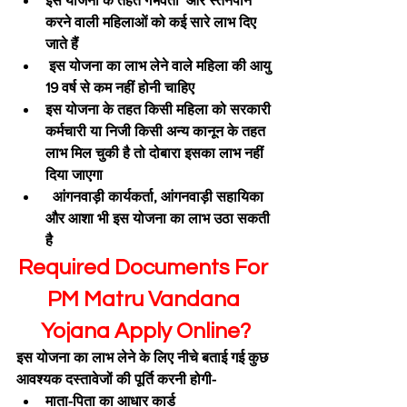
इस योजना के तहत गर्भवती  और स्तनपान 
करने वाली महिलाओं को कई सारे लाभ दिए 
जाते हैं
 इस योजना का लाभ लेने वाले महिला की आयु 
19 वर्ष से कम नहीं होनी चाहिए
इस योजना के तहत किसी महिला को सरकारी 
कर्मचारी या निजी किसी अन्य कानून के तहत 
लाभ मिल चुकी है तो दोबारा इसका लाभ नहीं 
दिया जाएगा
  आंगनवाड़ी कार्यकर्ता, आंगनवाड़ी सहायिका 
और आशा भी इस योजना का लाभ उठा सकती 
है
Required Documents For 
PM Matru Vandana 
Yojana Apply Online?
इस योजना का लाभ लेने के लिए नीचे बताई गई कुछ 
आवश्यक दस्तावेजों की पूर्ति करनी होगी-
माता-पिता का आधार कार्ड