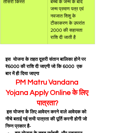
तीसरी किस्त
बच्चे के जन्म के बाद 
जन्म प्रमाण पत्र एवं 
नवजात शिशु के 
टीकाकरण के उपरांत 
2000 की सहायता 
राशि दी जाती है
इस  योजना के तहत दूसरी संतान बालिका होने पर 
₹6000 की राशि दी जाएगी जो कि 6000  एक 
बार में ही दिया जाएगा
PM Matru Vandana 
Yojana Apply Online के लिए 
पात्रता?
 इस योजना के लिए आवेदन करने वाले आवेदक को 
नीचे बताई गई सभी पात्रता की पूर्ति करनी होगी जो 
निम्न प्रकार है-