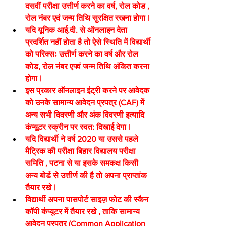
दसवीं परीक्षा उत्तीर्ण करने का वर्ष, रोल कोड , 
रोल नंबर एवं जन्म तिथि सुरक्षित रखना होगा |
यदि यूनिक आई.दी. से ऑनलाइन देता 
प्रदर्शित नहीं होता है तो ऐसे स्थिति में विद्यार्थी 
को परिक्सः उत्तीर्ण करने का वर्ष और रोल 
कोड, रोल नंबर एफ्वं जन्म तिथि अंकित करना 
होगा |
इस प्रकार ऑनलाइन इंट्री करने पर आवेदक 
को उनके सामान्य आवेदन प्रपत्र (CAF) में 
अन्य सभी विवरणी और अंक विवरणी इत्यादि 
कंप्यूटर स्क्रीन पर स्वत: दिखाई देगा |
यदि विद्यार्थी ने वर्ष 2020 या उससे पहले 
मैट्रिक की परीक्षा बिहार विद्यालय परीक्षा 
समिति , पटना से या इसके समकक्ष किसी 
अन्य बोर्ड से उत्तीर्ण की है तो अपना प्राप्तांक 
तैयार रखे |
विद्यार्थी अपना पासपोर्ट साइज़ फोट की स्कैन 
कॉपी कंप्यूटर में तैयार रखे , ताकि सामान्य 
आवेदन प्रपत्र (Common Application 