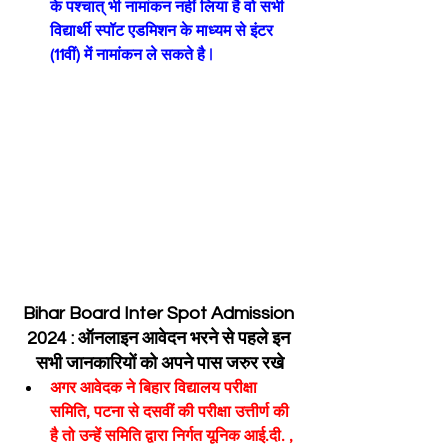
के पश्चात् भी नामांकन नहीं लिया है वो सभी 
विद्यार्थी स्पॉट एडमिशन के माध्यम से इंटर 
(11वीं) में नामांकन ले सकते है |
Bihar Board Inter Spot Admission 
2024 : ऑनलाइन आवेदन भरने से पहले इन 
सभी जानकारियों को अपने पास जरुर रखे
अगर आवेदक ने बिहार विद्यालय परीक्षा 
समिति, पटना से दसवीं की परीक्षा उत्तीर्ण की 
है तो उन्हें समिति द्वारा निर्गत यूनिक आई.दी. , 