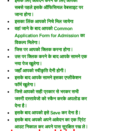
इसके लिए आवेदन करने के लिए आपको 
सबसे पहले इसके ऑफिसियल वेबसाइट पर 
जाना होगा |
इसका लिंक आपको निचे मिल जायेगा
वहां जाने के बाद आपको Common 
Application Form for Admission का 
विकल्प मिलेगा |
जिस पर आपको क्लिक करना होगा |
उस पर क्लिक करने के बाद आपके सामने एक 
नया पेज खुलेगा |
जहाँ आपको स्वीकृति देनी होगी |
इसके बाद आपके सामने इसका एप्लीकेशन 
फॉर्म खुलेगा |
जिसे आपको सही प्रकार से भरकर सभी 
जरुरी दस्तावेजो को स्कैन करके अपलोड कर 
देना है |
इसके बाद आपको इसे Save कर देना है |
इसके बाद अपको अपने आवेदन का एक प्रिंट 
आउट निकाल कर अपने पास सुरक्षित रख ले |