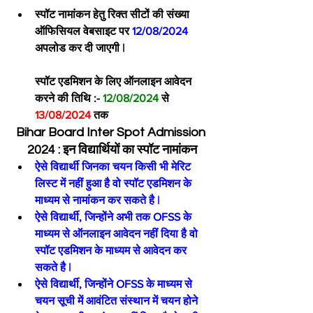
स्पॉट नामांकन हेतु रिक्त सीटों की संख्या 
ऑफिसियल वेबसाइट पर
 12/08/2024
अपलोड कर दी जाएगी |
स्पॉट एडमिशन के लिए ऑनलाइन आवेदन 
करने की तिथि :- 
12/08/2024
 से
13/08/2024
 तक
Bihar Board Inter Spot Admission 
2024 : इन विद्यार्थियों का स्पॉट नामांकन
ऐसे विद्यार्थी जिनका चयन किसी भी मेरिट 
लिस्ट में नहीं हुआ है वो स्पॉट एडमिशन के 
माध्यम से नामांकन कर सकते है |
ऐसे विद्यार्थी, जिन्होंने अभी तक OFSS के 
माध्यम से ऑनलाइन आवेदन नहीं दिया है वो 
स्पॉट एडमिशन के माध्यम से आवेदन कर 
सकते है |
ऐसे विद्यार्थी, जिन्होंने OFSS के माध्यम से 
चयन सूची में आवंटित संस्थान में चयन होने 