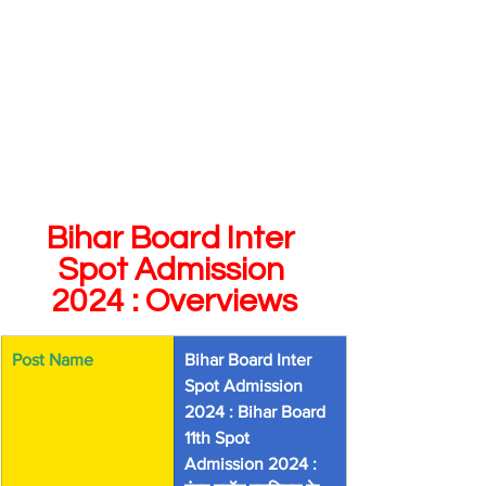
Bihar Board Inter 
Spot Admission 
2024 : Overviews
Post Name 
Bihar Board Inter 
Spot Admission 
2024 : Bihar Board 
11th Spot 
Admission 2024 : 