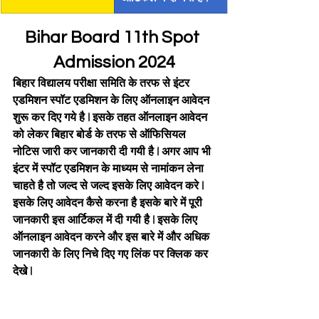
Bihar Board 11th Spot 
Admission 2024
बिहार विद्यालय परीक्षा समिति के तरफ से इंटर 
एडमिशन स्पॉट एडमिशन के लिए ऑनलाइन आवेदन 
शुरू कर दिए गये है | इसके तहत ऑनलाइन आवेदन 
को लेकर बिहार बोर्ड के तरफ से ऑफिसियल 
नोटिस जारी कर जानकारी दी गयी है | अगर आप भी 
इंटर में स्पॉट एडमिशन के माध्यम से नामांकन लेना 
चाहते है तो जल्द से जल्द इसके लिए आवेदन करे | 
इसके लिए आवेदन कैसे करना है इसके बारे में पूरी 
जानकारी इस आर्टिकल में दी गयी है | इसके लिए 
ऑनलाइन आवेदन करने और इस बारे में और अधिक 
जानकारी के लिए निचे दिए गए लिंक पर क्लिक कर 
देखे |