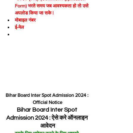
Form) भरते समय जब आवश्यकता हो तो उसे 
अपलोड किया जा सके |
मोबाइल नंबर
ई-मेल
Bihar Board Inter Spot Admission 2024 : 
Official Notice
Bihar Board Inter Spot 
Admission 2024 : ऐसे करे ऑनलाइन 
आवेदन