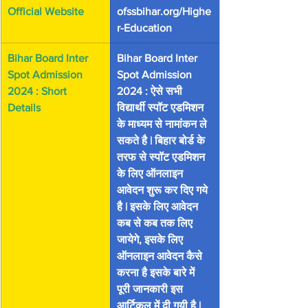
Official Website
ofssbihar.org/Highe
r-Education
Bihar Board Inter 
Bihar Board Inter 
Spot Admission 
Spot Admission 
2024 : Short 
2024 : ऐसे सभी 
Details 
विद्यार्थी स्पॉट एडमिशन 
के माध्यम से नामांकन ले 
सकते है | बिहार बोर्ड के 
तरफ से स्पॉट एडमिशन 
के लिए ऑनलाइन 
आवेदन शुरू कर दिए गये 
है | इसके लिए आवेदन 
कब से कब तक लिए 
जायेगे, इसके लिए 
ऑनलाइन आवेदन कैसे 
करना है इसके बारे में 
पूरी जानकारी इस 
आर्टिकल में दी गयी है |