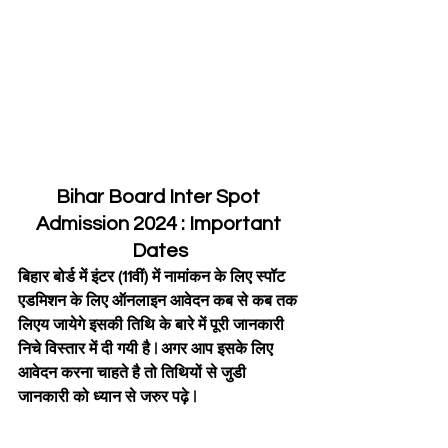
Bihar Board Inter Spot 
Admission 2024 : Important 
Dates
बिहार बोर्ड में इंटर (11वीं) में नामांकन के लिए स्पॉट 
एडमिशन के लिए ऑनलाइन आवेदन कब से कब तक 
लिएय जायेगे इसकी तिथि के बारे में पूरी जानकारी 
निचे विस्तार में दी गयी है | अगर आप इसके लिए 
आवेदन करना चाहते है तो तिथियों से जुडी 
जानकारी को ध्यान से जरुर पढ़े |